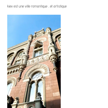
kiev est une ville romantique , et artistique