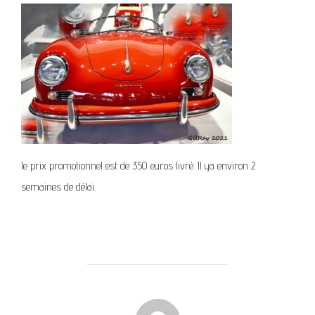
le prix promotionnel est de 350 euros livré. Il ya environ 2
semaines de délai.
AUTEUR DE LA PUBLICATION