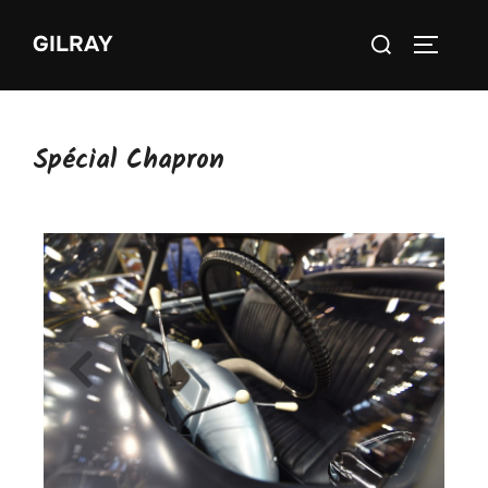
GILRAY
Spécial Chapron